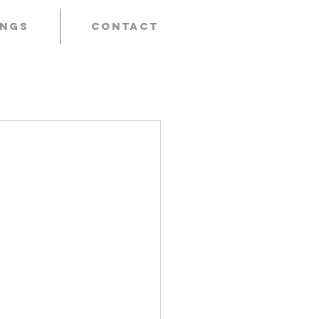
ings
Contact