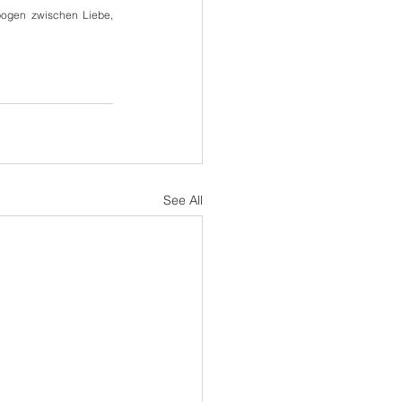
bogen zwischen Liebe, 
See All